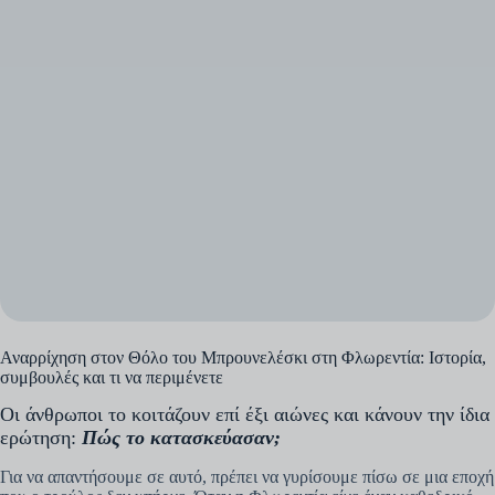
Αναρρίχηση στον Θόλο του Μπρουνελέσκι στη Φλωρεντία: Ιστορία,
συμβουλές και τι να περιμένετε
Οι άνθρωποι το κοιτάζουν επί έξι αιώνες και κάνουν την ίδια
ερώτηση:
Πώς το κατασκεύασαν;
Για να απαντήσουμε σε αυτό, πρέπει να γυρίσουμε πίσω σε μια εποχή