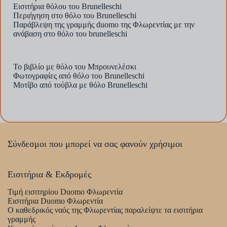
Εισιτήρια θόλου του Brunelleschi
Περιήγηση στο θόλο του Brunelleschi
Παράβλεψη της γραμμής duomo της Φλωρεντίας με την
ανάβαση στο θόλο του brunelleschi
Το βιβλίο με θόλο του Μπρουνελέσκι
Φωτογραφίες από θόλο του Brunelleschi
Μοτίβο από τούβλα με θόλο Brunelleschi
Σύνδεσμοι που μπορεί να σας φανούν χρήσιμοι
Εισιτήρια & Εκδρομές
Τιμή εισιτηρίου Duomo Φλωρεντία
Εισιτήρια Duomo Φλωρεντία
Ο καθεδρικός ναός της Φλωρεντίας παραλείψτε τα εισιτήρια
γραμμής