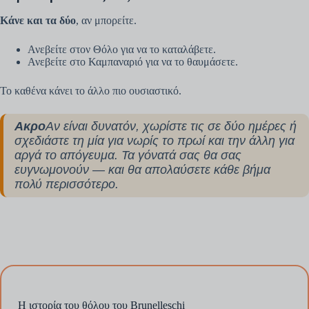
Κάνε και τα δύο
, αν μπορείτε.
Ανεβείτε στον Θόλο για να το καταλάβετε.
Ανεβείτε στο Καμπαναριό για να το θαυμάσετε.
Το καθένα κάνει το άλλο πιο ουσιαστικό.
Ακρο
Αν είναι δυνατόν, χωρίστε τις σε δύο ημέρες ή
σχεδιάστε τη μία για νωρίς το πρωί και την άλλη για
αργά το απόγευμα. Τα γόνατά σας θα σας
ευγνωμονούν — και θα απολαύσετε κάθε βήμα
πολύ περισσότερο.
Η ιστορία του θόλου του Brunelleschi