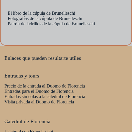
El libro de la cúpula de Brunelleschi
Fotografías de la cúpula de Brunelleschi
Patrón de ladrillos de la cúpula de Brunelleschi
Enlaces que pueden resultarte útiles
Entradas y tours
Precio de la entrada al Duomo de Florencia
Entradas para el Duomo de Florencia
Entradas sin colas a la catedral de Florencia
Visita privada al Duomo de Florencia
Catedral de Florencia
La cúpula de Brunelleschi