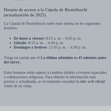
Horario de acceso a la Cúpula de Brunelleschi
(actualización de 2025)
La Cúpula de Brunelleschi suele estar abierta en los siguientes
horarios:
De lunes a viernes
: 8:15 a. m. – 6:45 p. m.
Sábado
: 8:15 a. m. – 4:30 p. m.
Domingos y festivos
: 12:45 p. m. – 4:30 p. m.
Tenga en cuenta que el
La última admisión es 45 minutos antes
del cierre.
.
Estos horarios están sujetos a cambios debido a eventos especiales
o celebraciones religiosas. Para obtener la información más
precisa y actualizada, se recomienda consultar la
sitio web oficial
Antes de su visita.