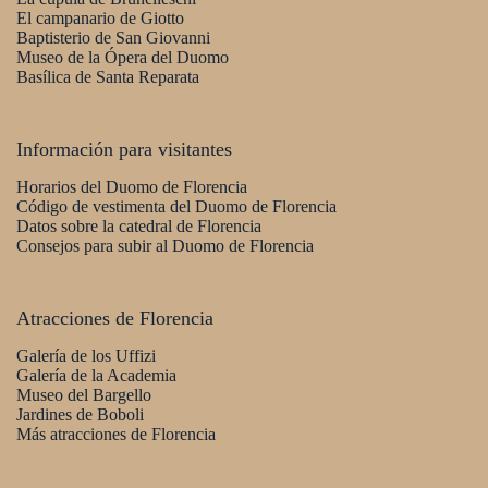
El campanario de Giotto
Baptisterio de San Giovanni
Museo de la Ópera del Duomo
Basílica de Santa Reparata
Información para visitantes
Horarios del Duomo de Florencia
Código de vestimenta del Duomo de Florencia
Datos sobre la catedral de Florencia
Consejos para subir al Duomo de Florencia
Atracciones de Florencia
Galería de los Uffizi
Galería de la Academia
Museo del Bargello
Jardines de Boboli
Más atracciones de Florencia