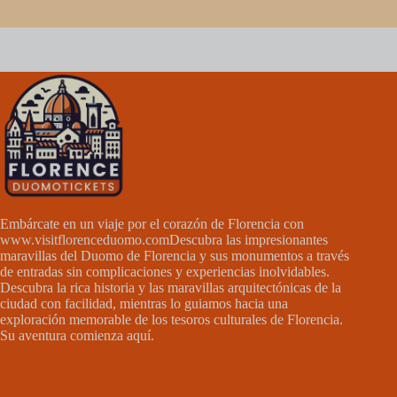
Embárcate en un viaje por el corazón de Florencia con
www.visitflorenceduomo.com
Descubra las impresionantes
maravillas del Duomo de Florencia y sus monumentos a través
de entradas sin complicaciones y experiencias inolvidables.
Descubra la rica historia y las maravillas arquitectónicas de la
ciudad con facilidad, mientras lo guiamos hacia una
exploración memorable de los tesoros culturales de Florencia.
Su aventura comienza aquí.