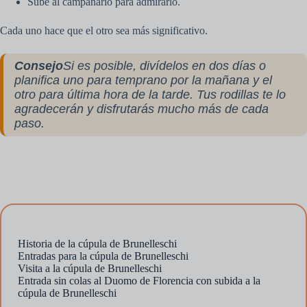
Sube al campanario para admirarlo.
Cada uno hace que el otro sea más significativo.
Consejo
Si es posible, divídelos en dos días o
planifica uno para temprano por la mañana y el
otro para última hora de la tarde. Tus rodillas te lo
agradecerán y disfrutarás mucho más de cada
paso.
Historia de la cúpula de Brunelleschi
Entradas para la cúpula de Brunelleschi
Visita a la cúpula de Brunelleschi
Entrada sin colas al Duomo de Florencia con subida a la
cúpula de Brunelleschi