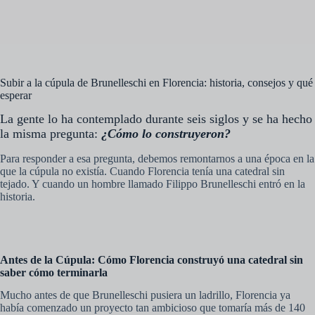
Subir a la cúpula de Brunelleschi en Florencia: historia, consejos y qué
esperar
La gente lo ha contemplado durante seis siglos y se ha hecho
la misma pregunta:
¿Cómo lo construyeron?
Para responder a esa pregunta, debemos remontarnos a una época en la
que la cúpula no existía. Cuando Florencia tenía una catedral sin
tejado. Y cuando un hombre llamado Filippo Brunelleschi entró en la
historia.
Antes de la Cúpula: Cómo Florencia construyó una catedral sin
saber cómo terminarla
Mucho antes de que Brunelleschi pusiera un ladrillo, Florencia ya
había comenzado un proyecto tan ambicioso que tomaría más de 140