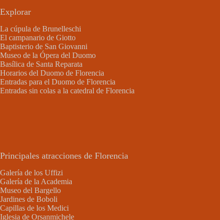
Explorar
La cúpula de Brunelleschi
El campanario de Giotto
Baptisterio de San Giovanni
Museo de la Ópera del Duomo
Basílica de Santa Reparata
Horarios del Duomo de Florencia
Entradas para el Duomo de Florencia
Entradas sin colas a la catedral de Florencia
Principales atracciones de Florencia
Galería de los Uffizi
Galería de la Academia
Museo del Bargello
Jardines de Boboli
Capillas de los Medici
Iglesia de Orsanmichele