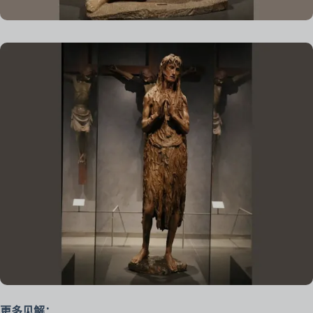
更多见解：