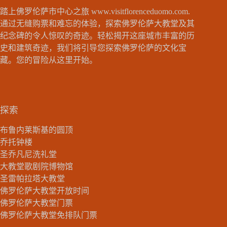
踏上佛罗伦萨市中心之旅
www.visitflorenceduomo.com
.
通过无缝购票和难忘的体验，探索佛罗伦萨大教堂及其
纪念碑的令人惊叹的奇迹。轻松揭开这座城市丰富的历
史和建筑奇迹，我们将引导您探索佛罗伦萨的文化宝
藏。您的冒险从这里开始。
探索
布鲁内莱斯基的圆顶
乔托钟楼
圣乔凡尼洗礼堂
大教堂歌剧院博物馆
圣雷帕拉塔大教堂
佛罗伦萨大教堂开放时间
佛罗伦萨大教堂门票
佛罗伦萨大教堂免排队门票