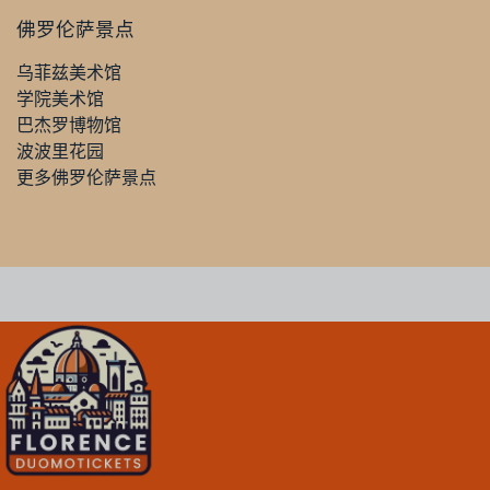
佛罗伦萨景点
乌菲兹美术馆
学院美术馆
巴杰罗博物馆
波波里花园
更多佛罗伦萨景点