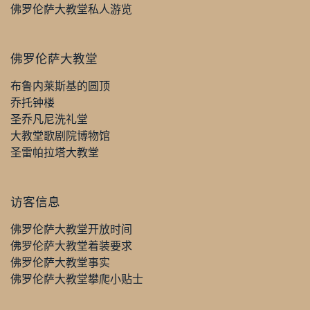
佛罗伦萨大教堂私人游览
佛罗伦萨大教堂
布鲁内莱斯基的圆顶
乔托钟楼
圣乔凡尼洗礼堂
大教堂歌剧院博物馆
圣雷帕拉塔大教堂
访客信息
佛罗伦萨大教堂开放时间
佛罗伦萨大教堂着装要求
佛罗伦萨大教堂事实
佛罗伦萨大教堂攀爬小贴士