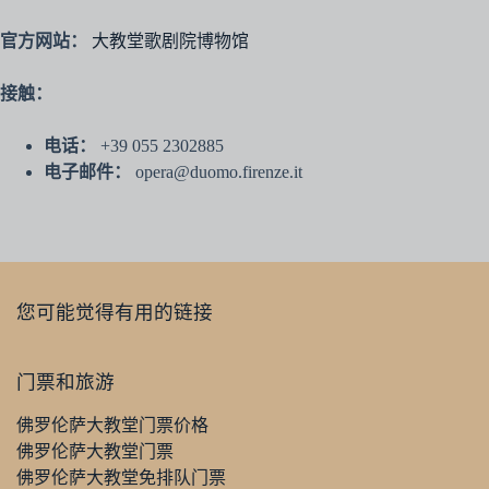
官方网站：
大教堂歌剧院博物馆
接触：
电话：
+39 055 2302885
电子邮件：
opera@duomo.firenze.it
您可能觉得有用的链接
门票和旅游
佛罗伦萨大教堂门票价格
佛罗伦萨大教堂门票
佛罗伦萨大教堂免排队门票