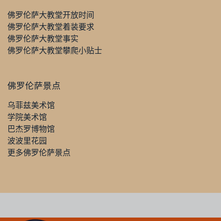
佛罗伦萨大教堂开放时间
佛罗伦萨大教堂着装要求
佛罗伦萨大教堂事实
佛罗伦萨大教堂攀爬小贴士
佛罗伦萨景点
乌菲兹美术馆
学院美术馆
巴杰罗博物馆
波波里花园
更多佛罗伦萨景点