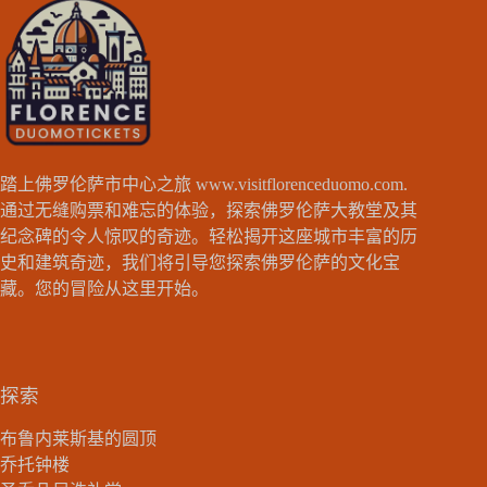
踏上佛罗伦萨市中心之旅
www.visitflorenceduomo.com
.
通过无缝购票和难忘的体验，探索佛罗伦萨大教堂及其
纪念碑的令人惊叹的奇迹。轻松揭开这座城市丰富的历
史和建筑奇迹，我们将引导您探索佛罗伦萨的文化宝
藏。您的冒险从这里开始。
探索
布鲁内莱斯基的圆顶
乔托钟楼