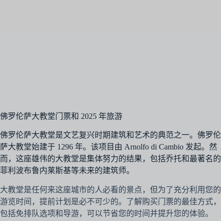
佛罗伦萨大教堂门票和 2025 年旅游
佛罗伦萨大教堂是文艺复兴时期建筑和艺术的典范之一。佛罗伦
萨大教堂始建于 1296 年。该项目由 Arnolfo di Cambio 发起。然
而，这座雄伟的大教堂是集体努力的结果，包括乔托和最著名的
菲利波布鲁内莱斯基等未来的建筑师。
大教堂是任何来这座城市的人必看的景点，但为了充分利用您的
游览时间，提前计划是必不可少的。了解购买门票的最佳方式，
包括免排队选项和导游，可以节省您的时间并提升您的体验。