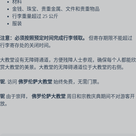
材料
金钱、珠宝、贵重金属、文件和贵重物品
行李重量超过 25 公斤
服装
注意：必须按照预定时间完成行李领取。
但寄存期限不能超过
行李寄存处的关闭时间。
大教堂设有无障碍通道，方便残障人士参观，确保每个人都能欣
赏大教堂的美景。大教堂的无障碍通道位于大教堂的右侧。
铌
. 访问
佛罗伦萨大教堂
始终免费，无需门票。
铌
由于崇拜，
佛罗伦萨大教堂
周日和宗教庆典期间不对游客开
放。