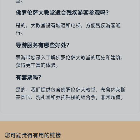
堂。
佛罗伦萨大教堂适合残疾游客参观吗？
是的，大教堂设有坡道和电梯，方便残疾游客通
行。
导游服务有哪些好处？
导游带您深入了解佛罗伦萨大教堂的历史和建筑，
获得更丰富的体验。
有套票吗？
是的，我们提供包含佛罗伦萨大教堂、布鲁内莱斯
基圆顶、洗礼堂和乔托钟楼的组合票，非常超值。
您可能觉得有用的链接