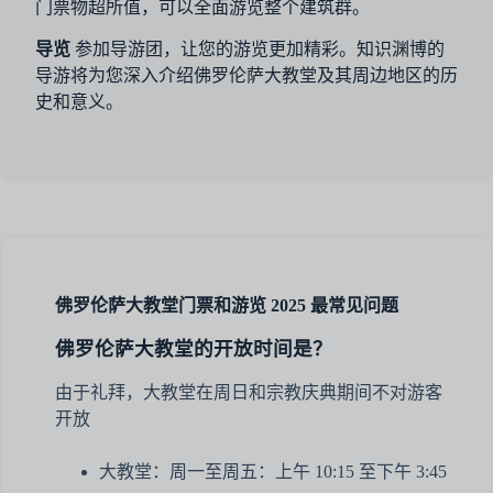
门票物超所值，可以全面游览整个建筑群。
导览
参加导游团，让您的游览更加精彩。知识渊博的
导游将为您深入介绍佛罗伦萨大教堂及其周边地区的历
史和意义。
佛罗伦萨大教堂门票和游览 2025 最常见问题
佛罗伦萨大教堂的开放时间是？
由于礼拜，大教堂在周日和宗教庆典期间不对游客
开放
大教堂：周一至周五：上午 10:15 至下午 3:45