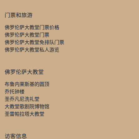
门票和旅游
佛罗伦萨大教堂门票价格
佛罗伦萨大教堂门票
佛罗伦萨大教堂免排队门票
佛罗伦萨大教堂私人游览
佛罗伦萨大教堂
布鲁内莱斯基的圆顶
乔托钟楼
圣乔凡尼洗礼堂
大教堂歌剧院博物馆
圣雷帕拉塔大教堂
访客信息