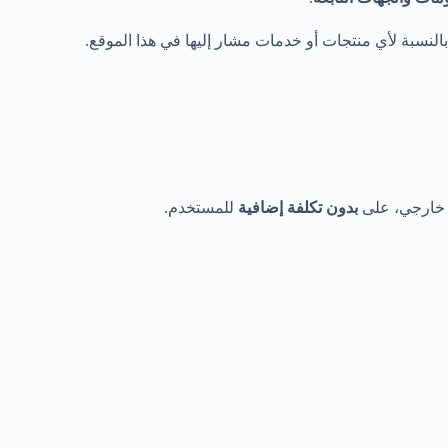
النسبة لأي منتجات أو خدمات مشار إليها في هذا الموقع.
ط خارجي، على
بدون تكلفة إضافية
للمستخدم.