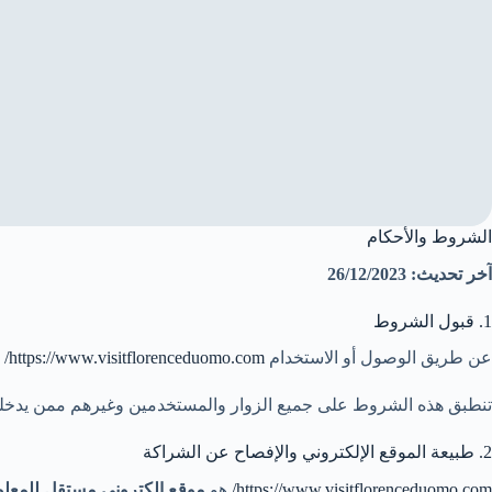
الشروط والأحكام
آخر تحديث: 26/12/2023
1. قبول الشروط
عن طريق الوصول أو الاستخدام
https://www.visitflorenceduomo.com/
ب
تنطبق هذه الشروط على جميع الزوار والمستخدمين وغيرهم ممن يدخلون
2. طبيعة الموقع الإلكتروني والإفصاح عن الشراكة
https://www.visitflorenceduomo.com/
هو
موقع إلكتروني مستقل للمعلوم