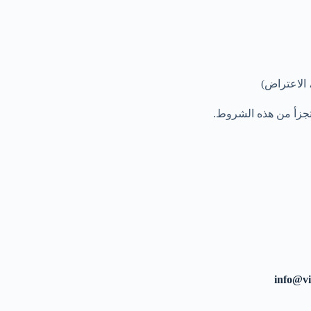
 الاعتراض)
 يتجزأ من هذه الشروط.
info@vi