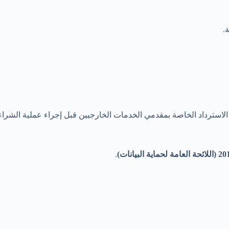
.
ترداد الخاصة بمقدمي الخدمات الخارجيين قبل إجراء عملية الشراء
.