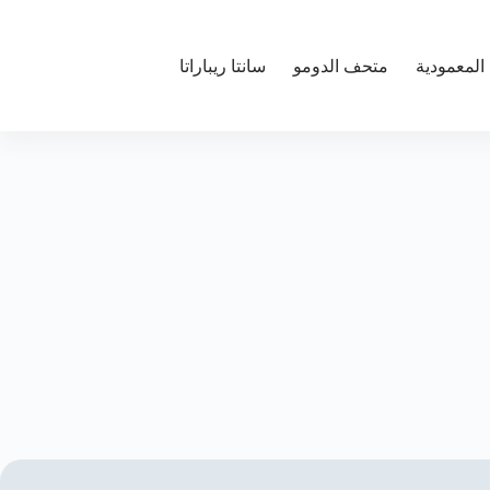
المعمودية
متحف الدومو
سانتا ريباراتا