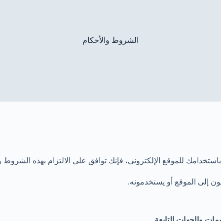
الشروط والأحكام
استخدامك للموقع الإلكتروني، فإنك توافق على الالتزام بهذه الشروط و
 إلى الموقع أو يستخدمونه.
ات والجهات التابعة
.