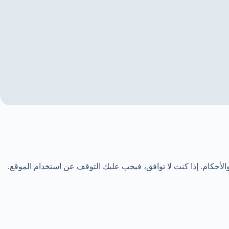
الأحكام. إذا كنت لا توافق، فيجب عليك التوقف عن استخدام الموقع.