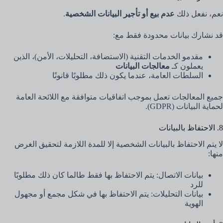
نعم، نفعل ذلك
عدم بيع أو تأجير البيانات الشخصية
.
قد نشارك بيانات محدودة فقط مع:
مقدمو الخدمات التقنية (الاستضافة، التحليلات، الأمن)، الذين
يعملون كـ
معالجات البيانات
السلطات العامة، عندما يكون ذلك مطلوبًا قانونًا
جميع المعالجات تعمل بموجب اتفاقيات متوافقة مع اللائحة العامة
لحماية البيانات (GDPR).
8. الاحتفاظ بالبيانات
لا يتم الاحتفاظ بالبيانات الشخصية إلا للمدة اللازمة لتحقيق الغرض
منها:
بيانات الاتصال: يتم الاحتفاظ بها فقط طالما كان ذلك مطلوبًا
للرد
بيانات التحليلات: يتم الاحتفاظ بها في شكل مجمع أو مجهول
الهوية