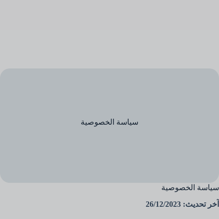
سياسة الخصوصية
سياسة الخصوصية
آخر تحديث: 26/12/2023