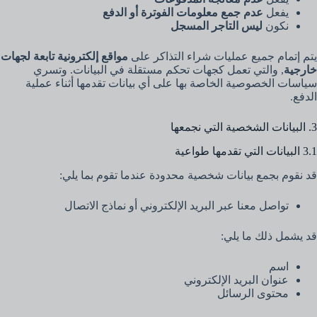
يفعل
عدم جمع معلومات الفوترة أو الدفع
نكون
ليس التاجر المسجل
يتم إتمام جميع عمليات شراء التذاكر على
مواقع إلكترونية تابعة لجهات
خارجية
, والتي تعمل كجهات تحكم مستقلة في البيانات. وتسري
سياسات الخصوصية الخاصة بها على أي بيانات تقدمها أثناء عملية
الدفع.
3. البيانات الشخصية التي نجمعها
3.1 البيانات التي تقدمها طواعية
قد نقوم بجمع بيانات شخصية محدودة عندما تقوم بما يلي:
تواصل معنا عبر البريد الإلكتروني أو نماذج الاتصال
قد يشمل ذلك ما يلي:
اسم
عنوان البريد الإلكتروني
محتوى الرسائل