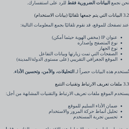
نحن نجمع
البيانات الضرورية فقط
للرد على استفسارك.
3.2 البيانات التي يتم جمعها تلقائيًا (بيانات الاستخدام)
عند تصفحك للموقع، قد نقوم تلقائيًا بجمع المعلومات التالية:
عنوان IP (مخفي الهوية حيثما أمكن)
نوع المتصفح وإصداره
نوع الجهاز
الصفحات التي تمت زيارتها وبيانات التفاعل
الموقع الجغرافي التقريبي (على مستوى الدولة/المدينة)
تُستخدم هذه البيانات حصراً لـ
التحليلات، والأمن، وتحسين الأداء
.
3.3 ملفات تعريف الارتباط وتقنيات التتبع
يستخدم الموقع ملفات تعريف الارتباط والتقنيات المشابهة من أجل:
ضمان الأداء السليم للموقع
تحليل أنماط حركة المرور والاستخدام
تحسين تجربة المستخدم