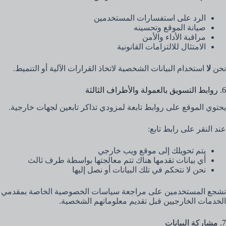
الرد على استفسارات المستخدمين
صيانة الموقع وتحسينه
مراقبة الأداء والأمن
الامتثال للالتزامات القانونية
نحن
لا
استخدام البيانات الشخصية لاتخاذ القرارات الآلية أو التنميط.
6. روابط التسويق بالعمولة والأطراف الثالثة
يحتوي الموقع على روابط تابعة لمزودي تذاكر تابعين لجهات خارجية.
عند النقر على رابط تابع:
يتم تحويلك إلى موقع ويب خارجي
أي بيانات تقدمها هناك تتم معالجتها بواسطة طرف ثالث
نحن لا نتحكم في تلك البيانات أو نصل إليها
نشجع المستخدمين على مراجعة سياسات الخصوصية الخاصة بمقدمي
الخدمات الخارجيين قبل تقديم معلوماتهم الشخصية.
7. مشاركة البيانات