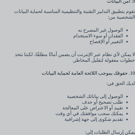
9. أمن البيانات
نقوم بتطبيق التدابير التقنية والتنظيمية المناسبة لحماية البيانات
الشخصية من:
الوصول غير المصرح به
الفقدان أو سوء الاستخدام
التغيير أو الإفصاح
لا يمكن لأي نظام عبر الإنترنت أن يضمن أمانًا مطلقًا، لكننا نتخذ
خطوات معقولة لتقليل المخاطر.
10. حقوقك بموجب اللائحة العامة لحماية البيانات
لديك الحق في:
الوصول إلى بياناتك الشخصية
طلب تصحيح أو حذف
تقييد أو الاعتراض على المعالجة
يمكنك سحب موافقتك في أي وقت
تقديم شكوى إلى جهة إشرافية
يمكن إرسال الطلبات إلى: