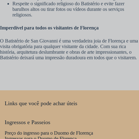
Respeite o significado religioso do Batistério e evite fazer
barulhos altos ou tirar fotos ou vídeos durante os serviços
religiosos.
Imperdível para todos os visitantes de Florença
O Batistério de San Giovanni é uma verdadeira joia de Florença e uma
visita obrigatória para qualquer visitante da cidade. Com sua rica
história, arquitetura deslumbrante e obras de arte impressionantes, o
Batistério deixará uma impressão duradoura em todos que o visitarem.
Links que você pode achar úteis
Ingressos e Passeios
Preço do ingresso para o Duomo de Florença
Ingressos para o Duomo de Florença