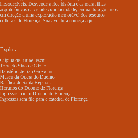
inesquecíveis. Desvende a rica história e as maravilhas
arquitetônicas da cidade com facilidade, enquanto o guiamos
em direção a uma exploração memorável dos tesouros
culturais de Florença. Sua aventura começa aqui.
Explorar
Cúpula de Brunelleschi
Torre do Sino de Giotto
Batistério de San Giovanni
Museu da Ópera do Duomo
Basílica de Santa Reparata
Horários do Duomo de Florença
Ingressos para o Duomo de Florença
Ingressos sem fila para a catedral de Florença