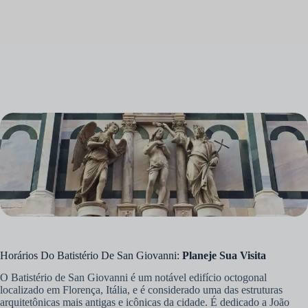
Horários Do Batistério De San Giovanni:
Planeje Sua Visita
O Batistério de San Giovanni é um notável edifício octogonal
localizado em Florença, Itália, e é considerado uma das estruturas
arquitetônicas mais antigas e icônicas da cidade. É dedicado a João