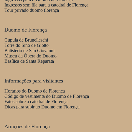
Ingressos sem fila para a catedral de Florença
Tour privado duomo florença
Duomo de Florença
Cúpula de Brunelleschi
Torre do Sino de Giotto
Batistério de San Giovanni
Museu da Ópera do Duomo
Basílica de Santa Reparata
Informações para visitantes
Horários do Duomo de Florença
Código de vestimenta do Duomo de Florença
Fatos sobre a catedral de Florença
Dicas para subir ao Duomo em Florença
Atrações de Florença