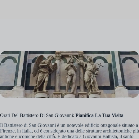
Orari Del Battistero Di San Giovanni:
Pianifica La Tua Visita
Il Battistero di San Giovanni è un notevole edificio ottagonale situato a
Firenze, in Italia, ed è considerato una delle strutture architettoniche più
antiche e iconiche della città. È dedicato a Giovanni Battista, il santo