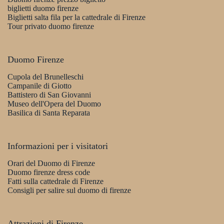
biglietti duomo firenze
Biglietti salta fila per la cattedrale di Firenze
Tour privato duomo firenze
Duomo Firenze
Cupola del Brunelleschi
Campanile di Giotto
Battistero di San Giovanni
Museo dell'Opera del Duomo
Basilica di Santa Reparata
Informazioni per i visitatori
Orari del Duomo di Firenze
Duomo firenze dress code
Fatti sulla cattedrale di Firenze
Consigli per salire sul duomo di firenze
Attrazioni di Firenze