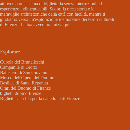
attraverso un sistema di biglietteria senza interruzioni ed
esperienze indimenticabili. Scopri la ricca storia e le
meraviglie architettoniche della città con facilità, mentre ti
guidiamo verso un'esplorazione memorabile dei tesori culturali
di Firenze. La tua avventura inizia qui.
Esplorare
Cupola del Brunelleschi
Campanile di Giotto
Battistero di San Giovanni
Museo dell'Opera del Duomo
Basilica di Santa Reparata
Orari del Duomo di Firenze
biglietti duomo firenze
Biglietti salta fila per la cattedrale di Firenze