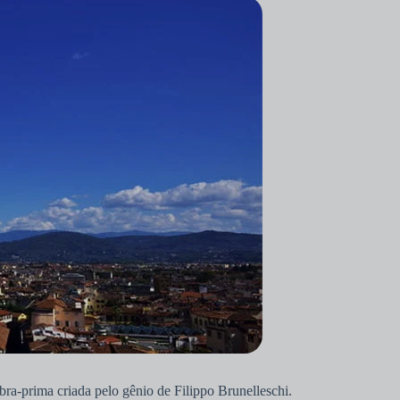
ra-prima criada pelo gênio de Filippo Brunelleschi.