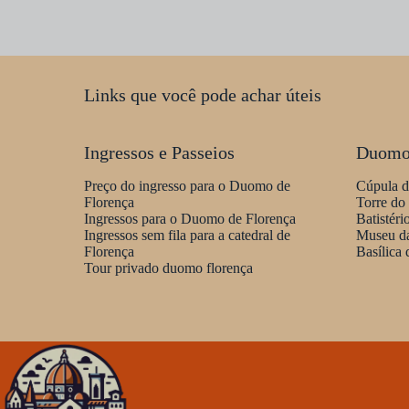
Links que você pode achar úteis
Ingressos e Passeios
Duomo 
Preço do ingresso para o Duomo de
Cúpula d
Florença
Torre do
Ingressos para o Duomo de Florença
Batistér
Ingressos sem fila para a catedral de
Museu d
Florença
Basílica
Tour privado duomo florença