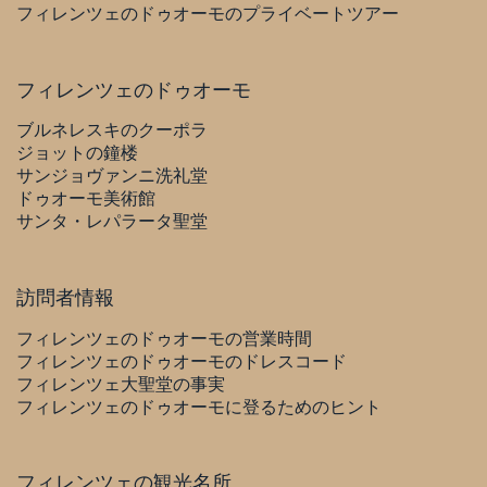
フィレンツェのドゥオーモのプライベートツアー
フィレンツェのドゥオーモ
ブルネレスキのクーポラ
ジョットの鐘楼
サンジョヴァンニ洗礼堂
ドゥオーモ美術館
サンタ・レパラータ聖堂
訪問者情報
フィレンツェのドゥオーモの営業時間
フィレンツェのドゥオーモのドレスコード
フィレンツェ大聖堂の事実
フィレンツェのドゥオーモに登るためのヒント
フィレンツェの観光名所