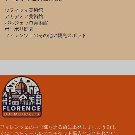
ウフィツィ美術館
アカデミア美術館
バルジェッロ美術館
ボーボリ庭園
フィレンツェのその他の観光スポット
フィレンツェの中心部を巡る旅に出発しましょう
詳し
くはこちら
シームレスなチケット購入と忘れられない