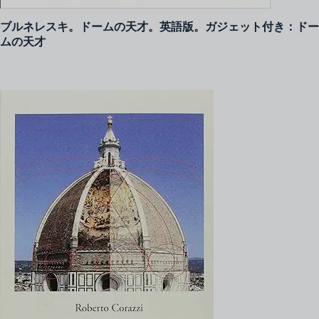
ブルネレスキ。ドームの天才。英語版。ガジェット付き：ドー
ムの天才