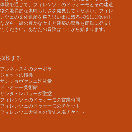
体験を通じて、フィレンツェのドゥオーモとその建造
物の驚異的な素晴らしさを発見してください。フィレ
ンツェの文化遺産を巡る思い出に残る探検にご案内し
ながら、街の豊かな歴史と建築の驚異を簡単に発見し
てください。あなたの冒険はここから始まります。
探検する
ブルネレスキのクーポラ
ジョットの鐘楼
サンジョヴァンニ洗礼堂
ドゥオーモ美術館
サンタ・レパラータ聖堂
フィレンツェのドゥオーモの営業時間
フィレンツェのドゥオーモのチケット
フィレンツェ大聖堂の優先入場チケット