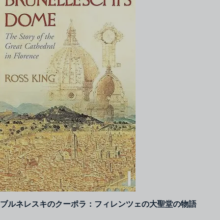
ブルネレスキのクーポラ：フィレンツェの大聖堂の物語