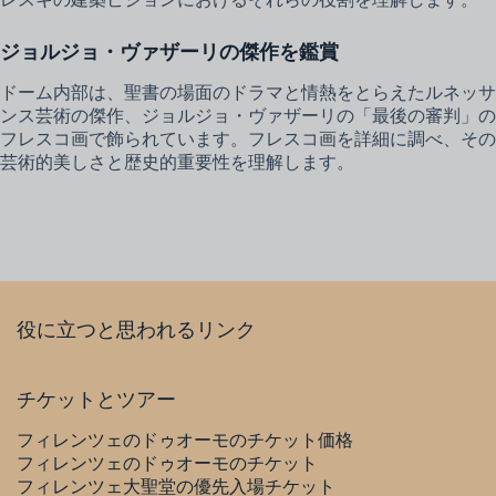
ジョルジョ・ヴァザーリの傑作を鑑賞
ドーム内部は、聖書の場面のドラマと情熱をとらえたルネッサ
ンス芸術の傑作、ジョルジョ・ヴァザーリの「最後の審判」の
フレスコ画で飾られています。フレスコ画を詳細に調べ、その
芸術的美しさと歴史的重要性を理解します。
役に立つと思われるリンク
チケットとツアー
フィレンツェのドゥオーモのチケット価格
フィレンツェのドゥオーモのチケット
フィレンツェ大聖堂の優先入場チケット