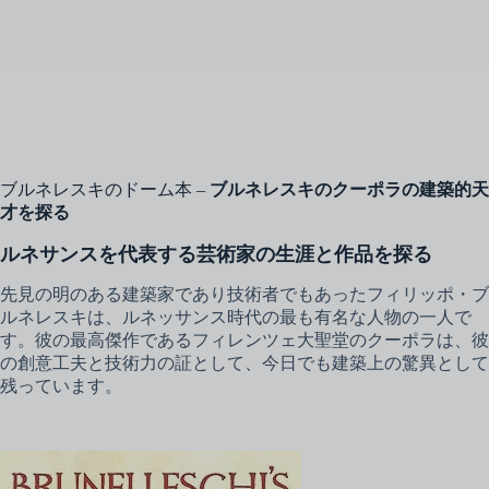
ブルネレスキのドーム本 –
ブルネレスキのクーポラの建築的天
才を探る
ルネサンスを代表する芸術家の生涯と作品を探る
先見の明のある建築家であり技術者でもあったフィリッポ・ブ
ルネレスキは、ルネッサンス時代の最も有名な人物の一人で
す。彼の最高傑作であるフィレンツェ大聖堂のクーポラは、彼
の創意工夫と技術力の証として、今日でも建築上の驚異として
残っています。